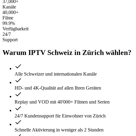
37,000+
Kanäle
40,000+
Filme
99.9%
Verfügbarkeit
24/7
Support
Warum IPTV Schweiz in Zürich wählen?
Alle Schweizer und internationalen Kanäle
HD- und 4K-Qualität auf allen Ihren Geräten
Replay und VOD mit 40'000+ Filmen und Serien
24/7 Kundensupport für Einwohner von Zürich
Schnelle Aktivierung in weniger als 2 Stunden