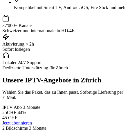
Kompatibel mit Smart TV, Android, iOS, Fire Stick und mehr
37'000+ Kanäle
Schweizer und internationale in HD/4K
Aktivierung < 2h
Sofort loslegen
Lokaler 24/7 Support
Dedizierte Unterstützung für Zürich
Unsere IPTV-Angebote in Zürich
Wählen Sie das Paket, das zu Ihnen passt. Sofortige Lieferung per
E-Mail.
IPTV Abo 3 Monate
25
CHF
-
44
%
45
CHF
Jetzt abonnieren
2 Bildschirme 3 Monate