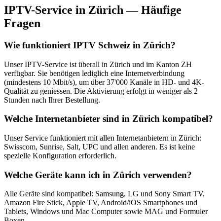
IPTV-Service in Zürich — Häufige
Fragen
Wie funktioniert IPTV Schweiz in Zürich?
Unser IPTV-Service ist überall in Zürich und im Kanton ZH
verfügbar. Sie benötigen lediglich eine Internetverbindung
(mindestens 10 Mbit/s), um über 37'000 Kanäle in HD- und 4K-
Qualität zu geniessen. Die Aktivierung erfolgt in weniger als 2
Stunden nach Ihrer Bestellung.
Welche Internetanbieter sind in Zürich kompatibel?
Unser Service funktioniert mit allen Internetanbietern in Zürich:
Swisscom, Sunrise, Salt, UPC und allen anderen. Es ist keine
spezielle Konfiguration erforderlich.
Welche Geräte kann ich in Zürich verwenden?
Alle Geräte sind kompatibel: Samsung, LG und Sony Smart TV,
Amazon Fire Stick, Apple TV, Android/iOS Smartphones und
Tablets, Windows und Mac Computer sowie MAG und Formuler
Boxen.