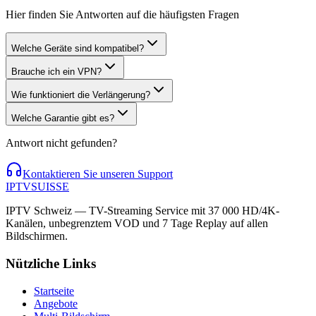
Hier finden Sie Antworten auf die häufigsten Fragen
Welche Geräte sind kompatibel?
Brauche ich ein VPN?
Wie funktioniert die Verlängerung?
Welche Garantie gibt es?
Antwort nicht gefunden?
Kontaktieren Sie unseren Support
IPTV
SUISSE
IPTV Schweiz — TV-Streaming Service mit 37 000 HD/4K-
Kanälen, unbegrenztem VOD und 7 Tage Replay auf allen
Bildschirmen.
Nützliche Links
Startseite
Angebote