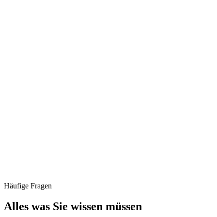
Häufige Fragen
Alles was Sie
wissen müssen