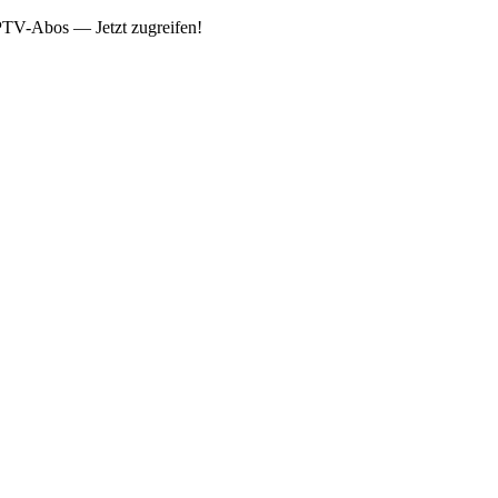
IPTV-Abos — Jetzt zugreifen!