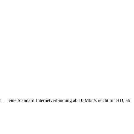
on — eine Standard-Internetverbindung ab 10 Mbit/s reicht für HD, ab