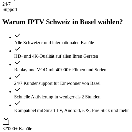
24/7
Support
Warum IPTV Schweiz in Basel wählen?
Alle Schweizer und internationalen Kanäle
HD- und 4K-Qualität auf allen Ihren Geräten
Replay und VOD mit 40'000+ Filmen und Serien
24/7 Kundensupport für Einwohner von Basel
Schnelle Aktivierung in weniger als 2 Stunden
Kompatibel mit Smart TV, Android, iOS, Fire Stick und mehr
37'000+ Kanäle