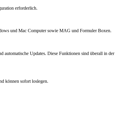
uration erforderlich.
 Windows und Mac Computer sowie MAG und Formuler Boxen.
d automatische Updates. Diese Funktionen sind überall in der
nd können sofort loslegen.