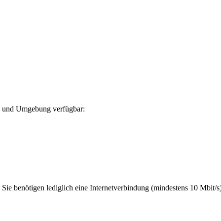
el und Umgebung verfügbar:
 Sie benötigen lediglich eine Internetverbindung (mindestens 10 Mbit/