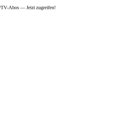
IPTV-Abos — Jetzt zugreifen!