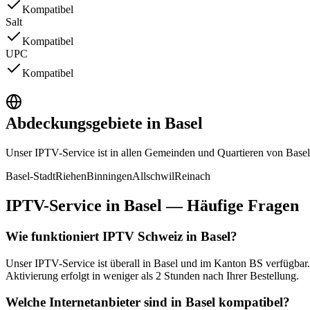
Kompatibel
Salt
Kompatibel
UPC
Kompatibel
Abdeckungsgebiete in Basel
Unser IPTV-Service ist in allen Gemeinden und Quartieren von Bas
Basel-Stadt
Riehen
Binningen
Allschwil
Reinach
IPTV-Service in Basel — Häufige Fragen
Wie funktioniert IPTV Schweiz in Basel?
Unser IPTV-Service ist überall in Basel und im Kanton BS verfügbar.
Aktivierung erfolgt in weniger als 2 Stunden nach Ihrer Bestellung.
Welche Internetanbieter sind in Basel kompatibel?