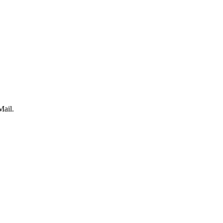
Mail.