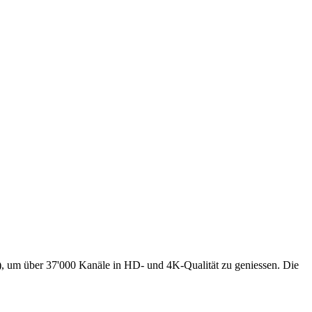
s), um über 37'000 Kanäle in HD- und 4K-Qualität zu geniessen. Die