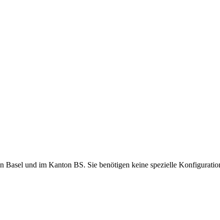
 in Basel und im Kanton BS. Sie benötigen keine spezielle Konfigurati