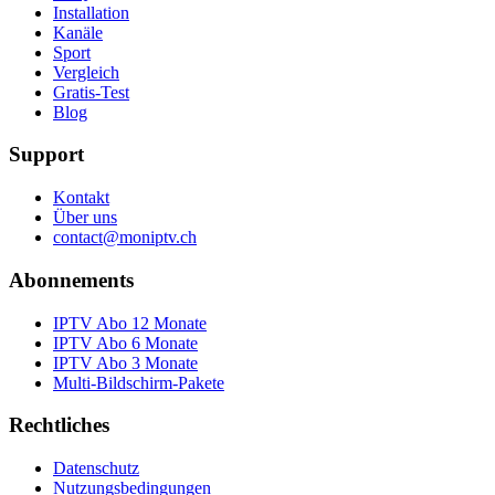
Installation
Kanäle
Sport
Vergleich
Gratis-Test
Blog
Support
Kontakt
Über uns
contact@moniptv.ch
Abonnements
IPTV Abo 12 Monate
IPTV Abo 6 Monate
IPTV Abo 3 Monate
Multi-Bildschirm-Pakete
Rechtliches
Datenschutz
Nutzungsbedingungen