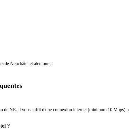
rs de Neuchâtel et alentours :
quentes
ton de NE. Il vous suffit d'une connexion internet (minimum 10 Mbps) p
tel ?