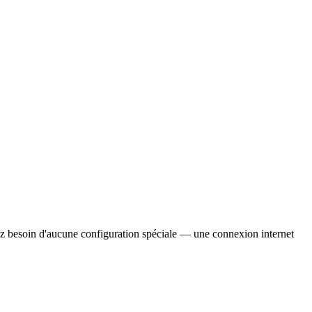
vez besoin d'aucune configuration spéciale — une connexion internet