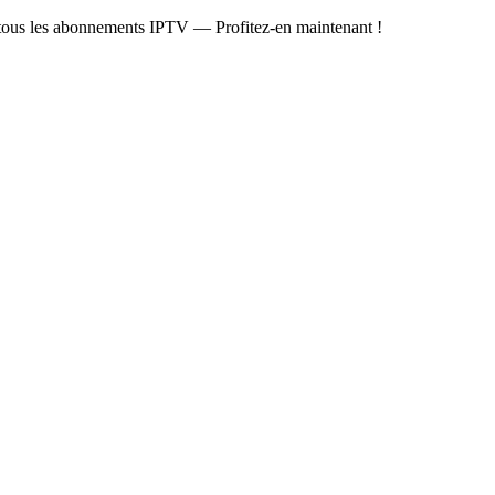
r tous les abonnements IPTV — Profitez-en maintenant !