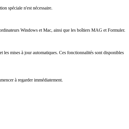
ion spéciale n'est nécessaire.
ordinateurs Windows et Mac, ainsi que les boîtiers MAG et Formuler.
 les mises à jour automatiques. Ces fonctionnalités sont disponibles
commencer à regarder immédiatement.