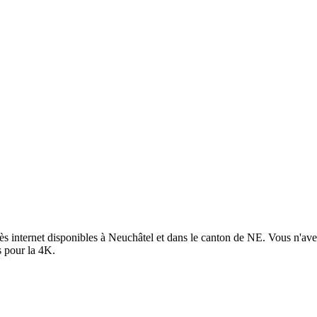
cès internet disponibles à Neuchâtel et dans le canton de NE. Vous n'a
s pour la 4K.