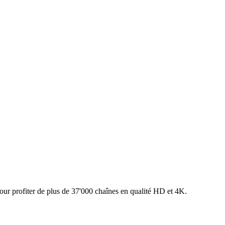
our profiter de plus de 37'000 chaînes en qualité HD et 4K.