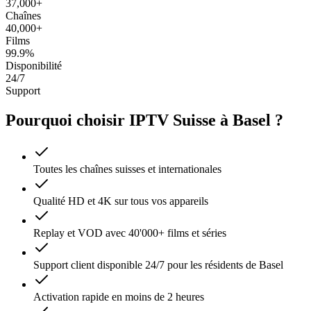
37,000+
Chaînes
40,000+
Films
99.9%
Disponibilité
24/7
Support
Pourquoi choisir IPTV Suisse à Basel ?
Toutes les chaînes suisses et internationales
Qualité HD et 4K sur tous vos appareils
Replay et VOD avec 40'000+ films et séries
Support client disponible 24/7 pour les résidents de Basel
Activation rapide en moins de 2 heures