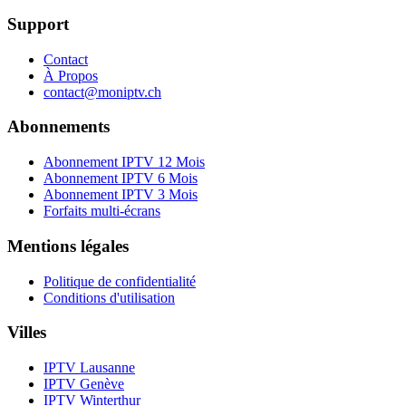
Support
Contact
À Propos
contact@moniptv.ch
Abonnements
Abonnement IPTV 12 Mois
Abonnement IPTV 6 Mois
Abonnement IPTV 3 Mois
Forfaits multi-écrans
Mentions légales
Politique de confidentialité
Conditions d'utilisation
Villes
IPTV
Lausanne
IPTV
Genève
IPTV
Winterthur