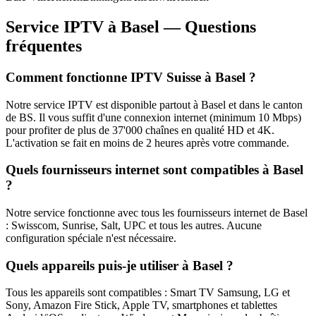
Service IPTV à Basel — Questions
fréquentes
Comment fonctionne IPTV Suisse à Basel ?
Notre service IPTV est disponible partout à Basel et dans le canton
de BS. Il vous suffit d'une connexion internet (minimum 10 Mbps)
pour profiter de plus de 37'000 chaînes en qualité HD et 4K.
L'activation se fait en moins de 2 heures après votre commande.
Quels fournisseurs internet sont compatibles à Basel
?
Notre service fonctionne avec tous les fournisseurs internet de Basel
: Swisscom, Sunrise, Salt, UPC et tous les autres. Aucune
configuration spéciale n'est nécessaire.
Quels appareils puis-je utiliser à Basel ?
Tous les appareils sont compatibles : Smart TV Samsung, LG et
Sony, Amazon Fire Stick, Apple TV, smartphones et tablettes